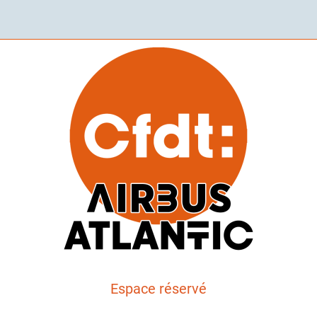
Espace réservé