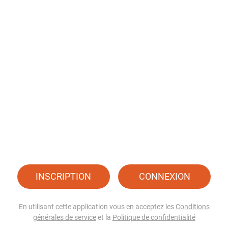
INSCRIPTION
CONNEXION
En utilisant cette application vous en acceptez les
Conditions
générales de service
et la
Politique de confidentialité