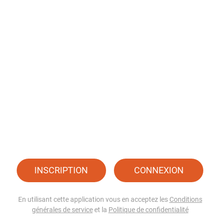
INSCRIPTION
CONNEXION
En utilisant cette application vous en acceptez les
Conditions
générales de service
et la
Politique de confidentialité