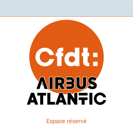
Espace réservé