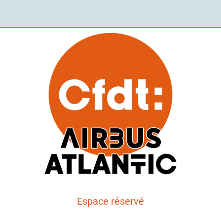
Espace réservé