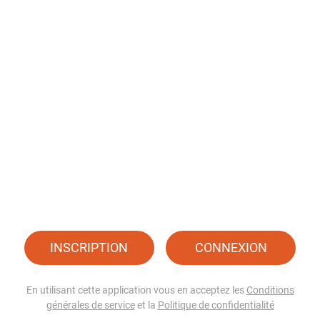
INSCRIPTION
CONNEXION
En utilisant cette application vous en acceptez les
Conditions
générales de service
et la
Politique de confidentialité