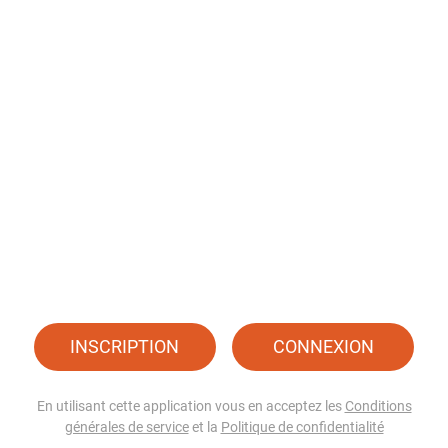
INSCRIPTION
CONNEXION
En utilisant cette application vous en acceptez les
Conditions
générales de service
et la
Politique de confidentialité