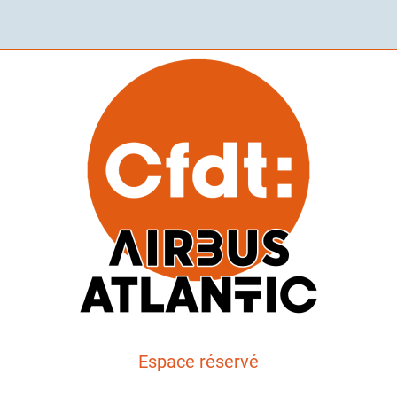
Espace réservé