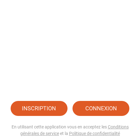
INSCRIPTION
CONNEXION
En utilisant cette application vous en acceptez les
Conditions
générales de service
et la
Politique de confidentialité