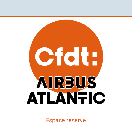
Espace réservé