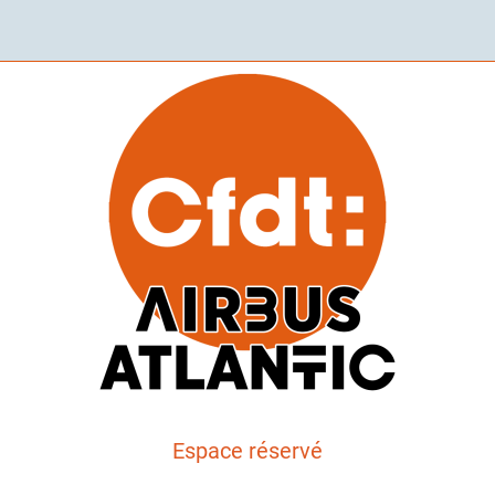
Espace réservé