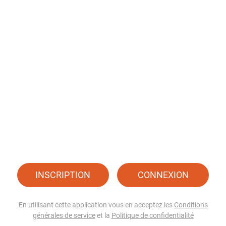
INSCRIPTION
CONNEXION
En utilisant cette application vous en acceptez les
Conditions
générales de service
et la
Politique de confidentialité