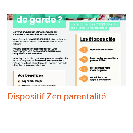
Dispositif Zen parentalité