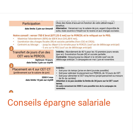
Conseils épargne salariale