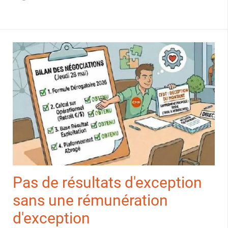
Pas de résultats d'exception
sans une rémunération
d'exception