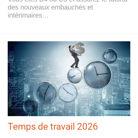
des nouveaux embauchés et
intérimaires…
Temps de travail 2026