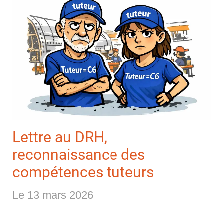
Lettre au DRH,
reconnaissance des
compétences tuteurs
Le 13 mars 2026