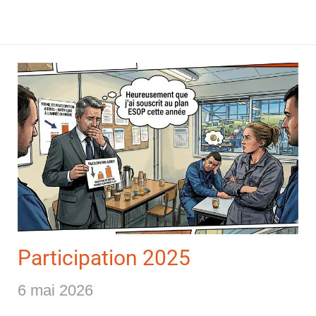
Participation 2025
6 mai 2026