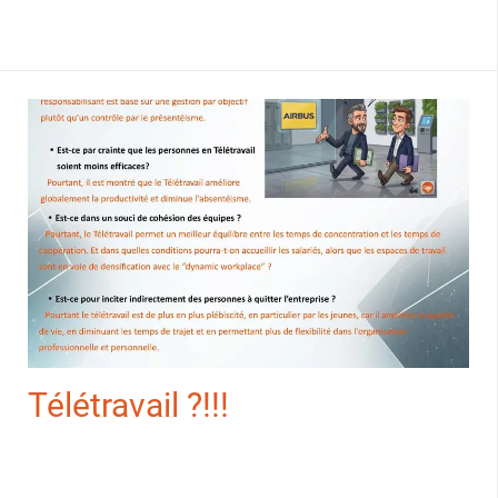
Télétravail ?!!!