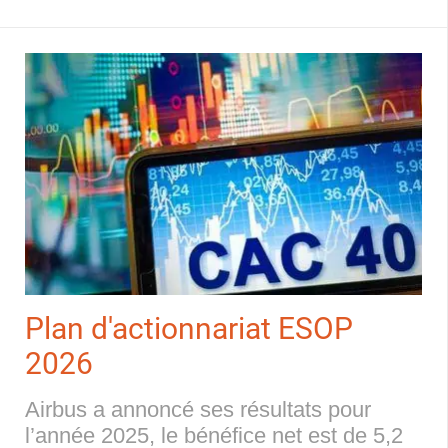
Plan d'actionnariat ESOP
2026
Airbus a annoncé ses résultats pour
l’année 2025, le bénéfice net est de 5,2