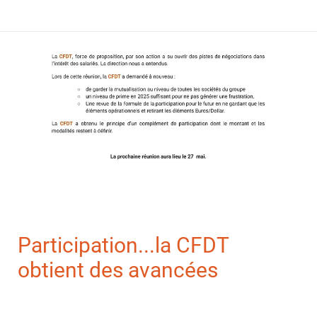
Participation...la CFDT
obtient des avancées