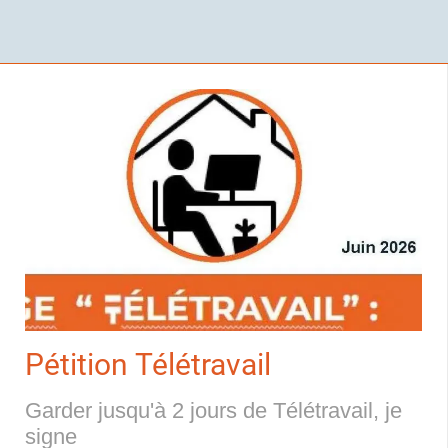
Pétition Télétravail
Garder jusqu'à 2 jours de Télétravail, je
signe