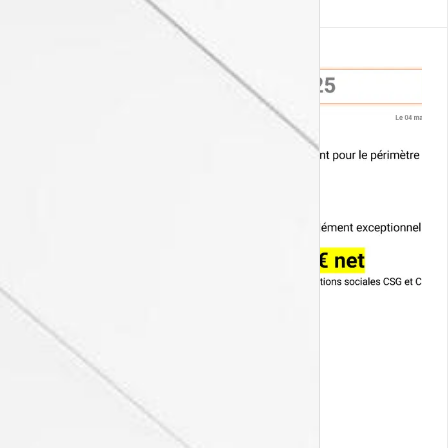
Intéressement 2025
Le 4 mars 2026