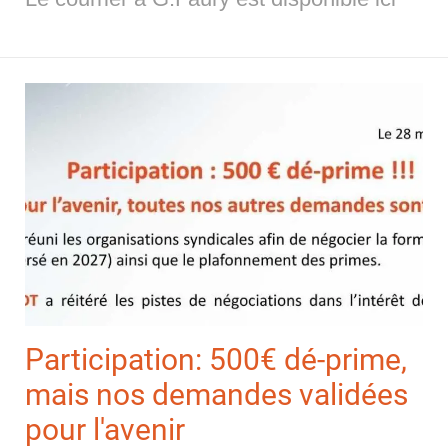
Participation: 500€ dé-prime,
mais nos demandes validées
pour l'avenir