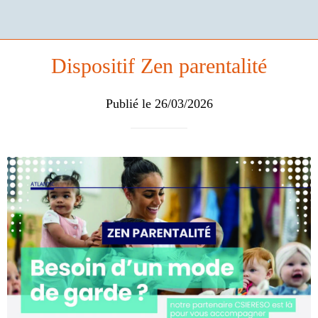
Dispositif Zen parentalité
Publié le 26/03/2026