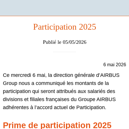
Participation 2025
Publié le 05/05/2026
6 mai 2026
Ce mercredi 6 mai, la direction générale d’AIRBUS
Group nous a communiqué les montants de la
participation qui seront attribués aux salariés des
divisions et filiales françaises du Groupe AIRBUS
adhérentes à l’accord actuel de Participation.
Prime de participation 2025