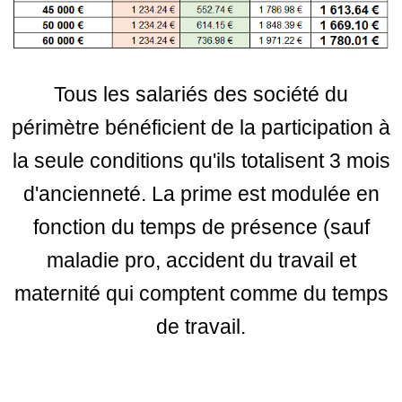
Tous les salariés des société du
périmètre bénéficient de la participation à
la seule conditions qu'ils totalisent 3 mois
d'ancienneté. La prime est modulée en
fonction du temps de présence (sauf
maladie pro, accident du travail et
maternité qui comptent comme du temps
de travail.