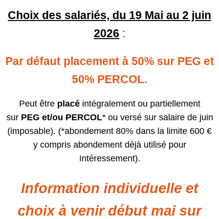
Choix des salariés, du 19 Mai au 2 juin
2026
:
Par défaut placement à 50% sur PEG et
50% PERCOL.
Peut être
placé
intégralement ou partiellement
sur
PEG et/ou PERCOL
* ou versé sur salaire de juin
(imposable). (*abondement 80% dans la limite 600 €
y compris abondement déjà utilisé pour
Intéressement).
Information individuelle et
choix à venir début mai sur