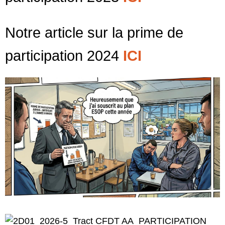
Notre article sur la prime de
participation 2024
ICI