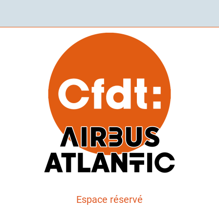
Espace réservé