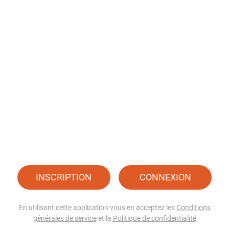
INSCRIPTION
CONNEXION
En utilisant cette application vous en acceptez les
Conditions
générales de service
et la
Politique de confidentialité