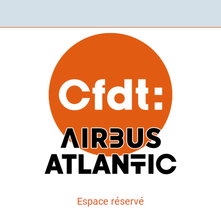
Espace réservé