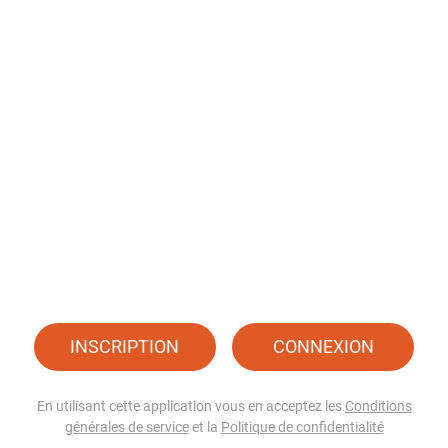
INSCRIPTION
CONNEXION
En utilisant cette application vous en acceptez les
Conditions
générales de service
et la
Politique de confidentialité