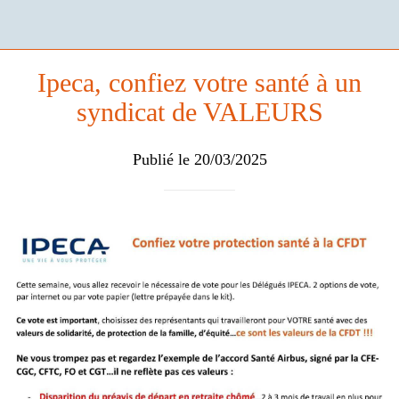
Ipeca, confiez votre santé à un
syndicat de VALEURS
Publié le 20/03/2025