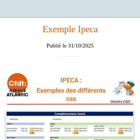
Exemple Ipeca
Publié le 31/10/2025