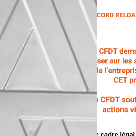
Le cadre légal