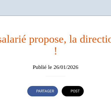
salarié propose, la direct
!
Publié le 26/01/2026
PARTAGER
POST