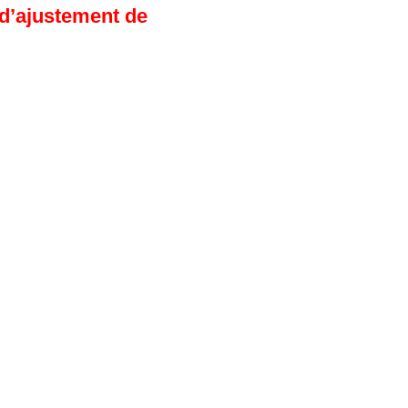
 d’ajustement de