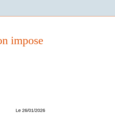
ion impose
Le 26/01/2026