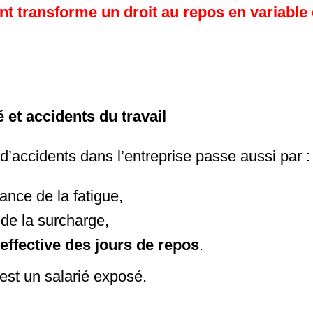
t transforme un droit au repos en variable
é et accidents du travail
d’accidents dans l’entreprise passe aussi par :
ance de la fatigue,
 de la surcharge,
 effective des jours de repos
.
 est un salarié exposé.