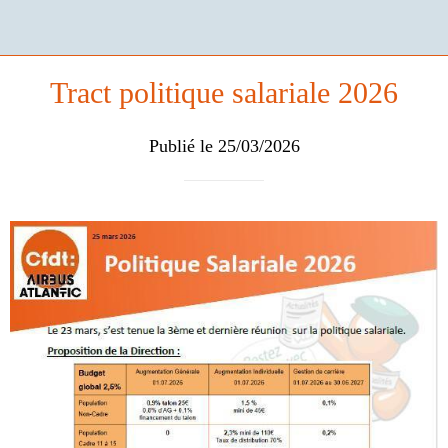
Tract politique salariale 2026
Publié le 25/03/2026