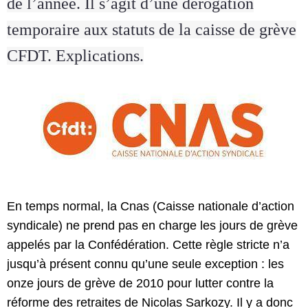
de l’année. Il s’agit d’une dérogation
temporaire aux statuts de la caisse de grève
CFDT. Explications.
En temps normal, la Cnas (Caisse nationale d’action
syndicale) ne prend pas en charge les jours de grève
appelés par la Confédération. Cette règle stricte n’a
jusqu’à présent connu qu’une seule exception : les
onze jours de grève de 2010 pour lutter contre la
réforme des retraites de Nicolas Sarkozy. Il y a donc