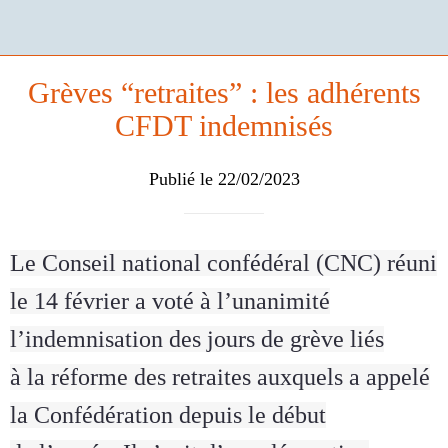
Grèves “retraites” : les adhérents
CFDT indemnisés
Publié le 22/02/2023
Le Conseil national confédéral (CNC) réuni
le 14 février a voté à l’unanimité
l’indemnisation des jours de grève liés
à la réforme des retraites auxquels a appelé
la Confédération depuis le début