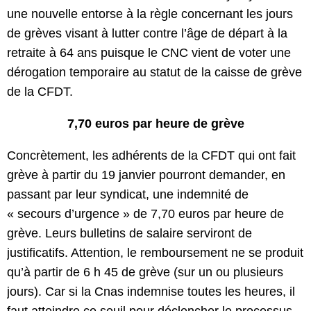
une nouvelle entorse à la règle concernant les jours
de grèves visant à lutter contre l’âge de départ à la
retraite à 64 ans puisque le CNC vient de voter une
dérogation temporaire au statut de la caisse de grève
de la CFDT.
7,70 euros par heure de grève
Concrètement, les adhérents de la CFDT qui ont fait
grève à partir du 19 janvier pourront demander, en
passant par leur syndicat, une indemnité de
« secours d’urgence » de 7,70 euros par heure de
grève. Leurs bulletins de salaire serviront de
justificatifs. Attention, le remboursement ne se produit
qu’à partir de 6 h 45 de grève (sur un ou plusieurs
jours). Car si la Cnas indemnise toutes les heures, il
faut atteindre ce seuil pour déclencher le processus.