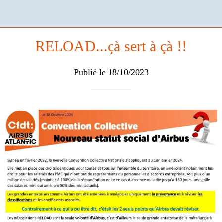
RELOAD...çà sert à çà !!
Publié le 18/10/2023