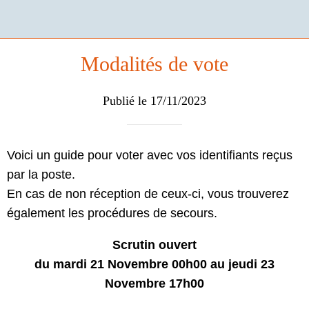
Modalités de vote
Publié le 17/11/2023
Voici un guide pour voter avec vos identifiants reçus
par la poste.
En cas de non réception de ceux-ci, vous trouverez
également les procédures de secours.
Scrutin ouvert
du mardi 21 Novembre 00h00 au jeudi 23
Novembre 17h00