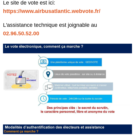
Le site de vote est ici:
https://www.airbusatlantic.webvote.fr/
L'assistance technique est joignable au
02.96.50.52.00