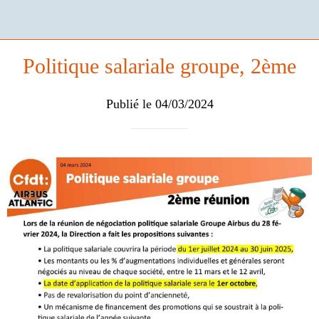
Politique salariale groupe, 2ème
Publié le 04/03/2024