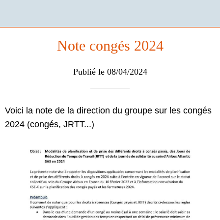
Note congés 2024
Publié le 08/04/2024
Voici la note de la direction du groupe sur les congés
2024 (congés, JRTT...)