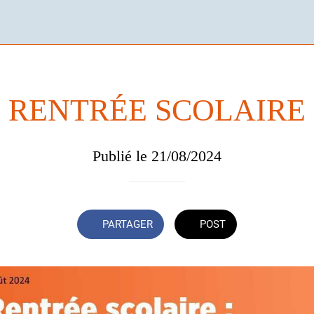
RENTRÉE SCOLAIRE
Publié le 21/08/2024
PARTAGER
POST