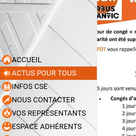
ACCUEIL
ACTUS POUR TOUS
INFOS CSE
NOUS CONTACTER
VOS REPRÉSENTANTS
ESPACE ADHÉRENTS