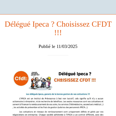
Délégué Ipeca ? Choisissez CFDT
!!!
Publié le 11/03/2025