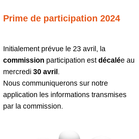
Prime de participation 2024
Initialement prévue le 23 avril, la
commission
participation est
décalé
e au
mercredi
30 avril
.
Nous communiquerons sur notre
application les informations transmises
par la commission.