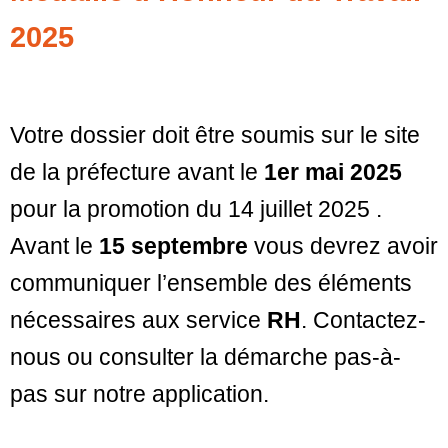
2025
Votre dossier doit être soumis sur le site
de la préfecture avant le
1er mai 2025
pour la promotion du 14 juillet 2025 .
Avant le
15 septembre
vous devrez avoir
communiquer l’ensemble des éléments
nécessaires aux service
RH
. Contactez-
nous ou consulter la démarche pas-à-
pas sur notre application.