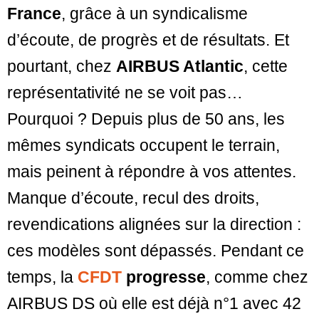
France
, grâce à un syndicalisme
d’écoute, de progrès et de résultats. Et
pourtant, chez
AIRBUS Atlantic
, cette
représentativité ne se voit pas…
Pourquoi ? Depuis plus de 50 ans, les
mêmes syndicats occupent le terrain,
mais peinent à répondre à vos attentes.
Manque d’écoute, recul des droits,
revendications alignées sur la direction :
ces modèles sont dépassés. Pendant ce
temps, la
CFDT
progresse
, comme chez
AIRBUS DS où elle est déjà n°1 avec 42