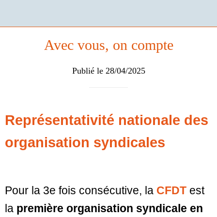
Avec vous, on compte
Publié le 28/04/2025
Représentativité nationale des
organisation syndicales
Pour la 3e fois consécutive, la
CFDT
est
la
première organisation syndicale en