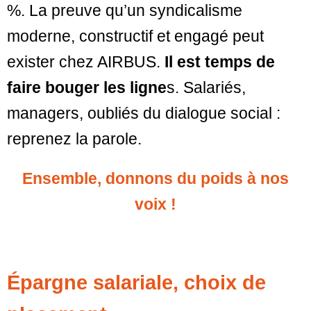
%. La preuve qu’un syndicalisme
moderne, constructif et engagé peut
exister chez AIRBUS.
Il est temps de
faire bouger les ligne
s. Salariés,
managers, oubliés du dialogue social :
reprenez la parole.
Ensemble, donnons du poids à nos
voix !
Épargne salariale, choix de