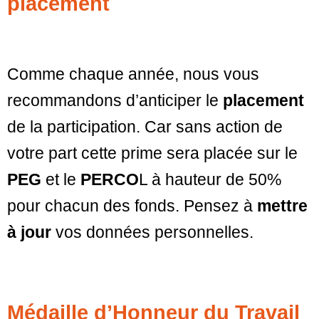
placement
Comme chaque année, nous vous
recommandons d’anticiper le
placement
de la participation. Car sans action de
votre part cette prime sera placée sur le
PEG
et le
PERCO
L à hauteur de 50%
pour chacun des fonds. Pensez à
mettre
à jour
vos données personnelles.
Médaille d’Honneur du Travail