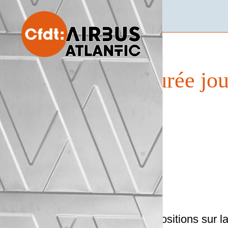
Durée jou
Dispositions sur la