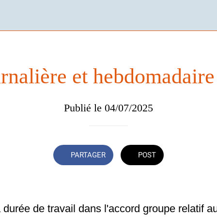
rnalière et hebdomadaire 
Publié le 04/07/2025
PARTAGER
POST
 durée de travail dans l'accord groupe relatif a