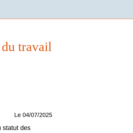
du travail
Le 04/07/2025
u statut des