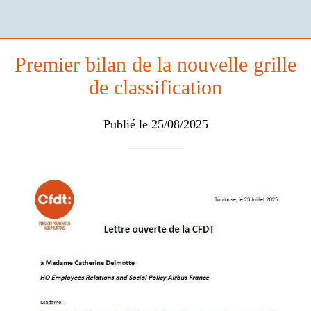
Premier bilan de la nouvelle grille
de classification
Publié le 25/08/2025