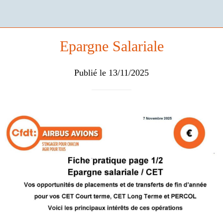
Epargne Salariale
Publié le 13/11/2025