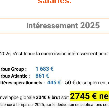
salariés.