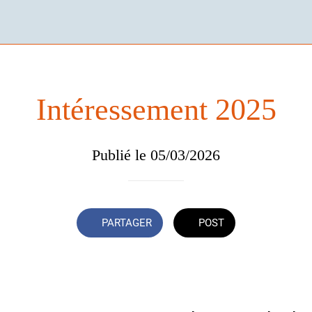
Intéressement 2025
Publié le 05/03/2026
PARTAGER
POST