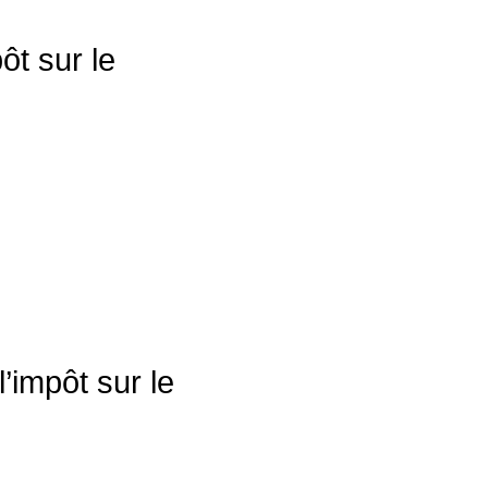
ôt sur le
impôt sur le