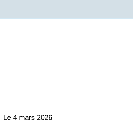
Le 4 mars 2026