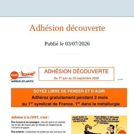
Adhésion découverte
Publié le 03/07/2026