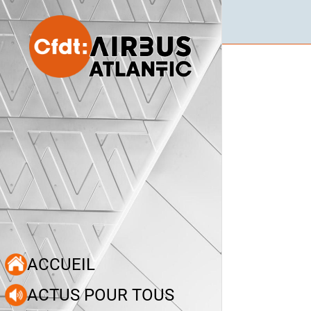
ACCUEIL
ACTUS POUR TOUS