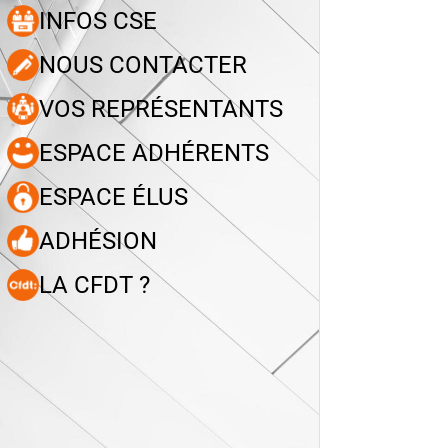
INFOS CSE
NOUS CONTACTER
VOS REPRÉSENTANTS
ESPACE ADHÉRENTS
ESPACE ÉLUS
ADHÉSION
LA CFDT ?