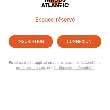
Espace réservé
INSCRIPTION
CONNEXION
En utilisant cette application vous en acceptez les
Conditions
générales de service
et la
Politique de confidentialité