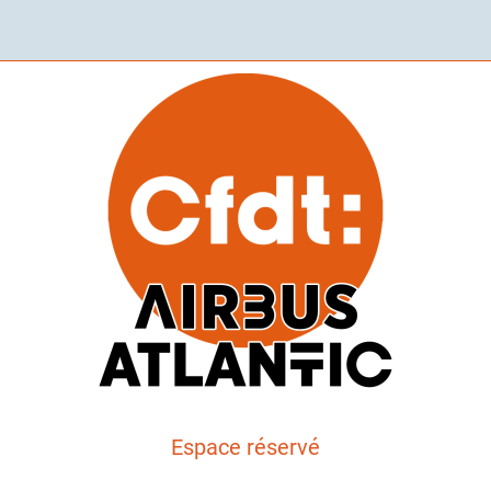
Espace réservé