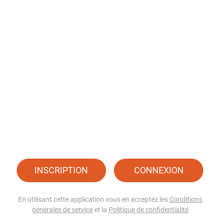
INSCRIPTION
CONNEXION
En utilisant cette application vous en acceptez les
Conditions
générales de service
et la
Politique de confidentialité