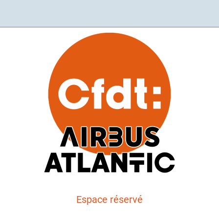
Espace réservé