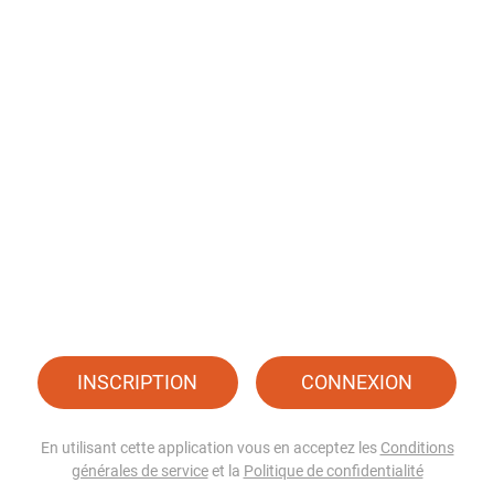
INSCRIPTION
CONNEXION
En utilisant cette application vous en acceptez les
Conditions
générales de service
et la
Politique de confidentialité