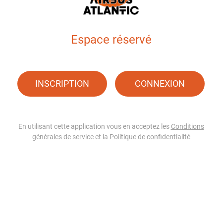
Espace réservé
INSCRIPTION
CONNEXION
En utilisant cette application vous en acceptez les
Conditions
générales de service
et la
Politique de confidentialité