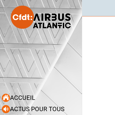
ACCUEIL
ACTUS POUR TOUS