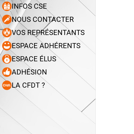
INFOS CSE
NOUS CONTACTER
VOS REPRÉSENTANTS
ESPACE ADHÉRENTS
ESPACE ÉLUS
ADHÉSION
LA CFDT ?