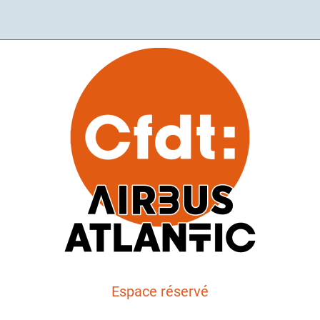
Espace réservé