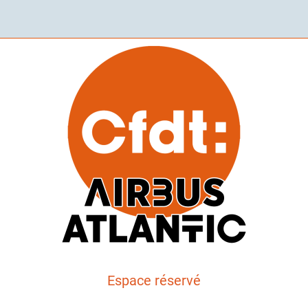
Espace réservé