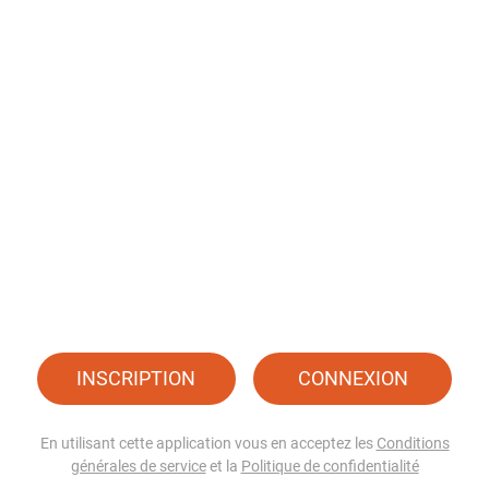
INSCRIPTION
CONNEXION
En utilisant cette application vous en acceptez les
Conditions
générales de service
et la
Politique de confidentialité