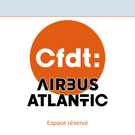
Espace réservé