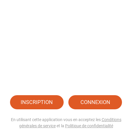
INSCRIPTION
CONNEXION
En utilisant cette application vous en acceptez les
Conditions
générales de service
et la
Politique de confidentialité