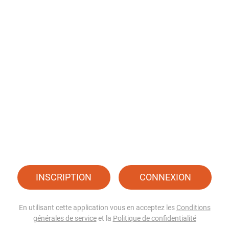
INSCRIPTION
CONNEXION
En utilisant cette application vous en acceptez les
Conditions
générales de service
et la
Politique de confidentialité