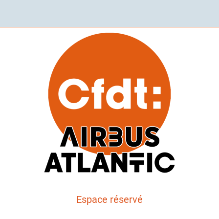
Espace réservé