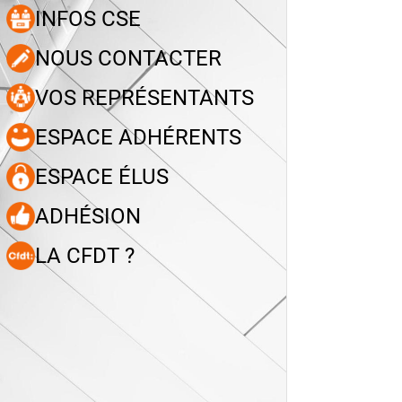
INFOS CSE
NOUS CONTACTER
VOS REPRÉSENTANTS
ESPACE ADHÉRENTS
ESPACE ÉLUS
ADHÉSION
LA CFDT ?