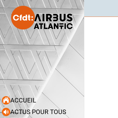
ACCUEIL
ACTUS POUR TOUS