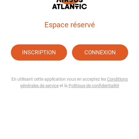
Espace réservé
INSCRIPTION
CONNEXION
En utilisant cette application vous en acceptez les
Conditions
générales de service
et la
Politique de confidentialité