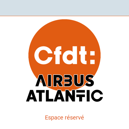
Espace réservé