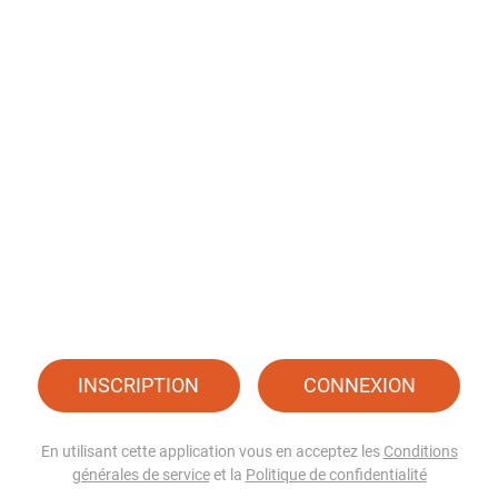
INSCRIPTION
CONNEXION
En utilisant cette application vous en acceptez les
Conditions
générales de service
et la
Politique de confidentialité