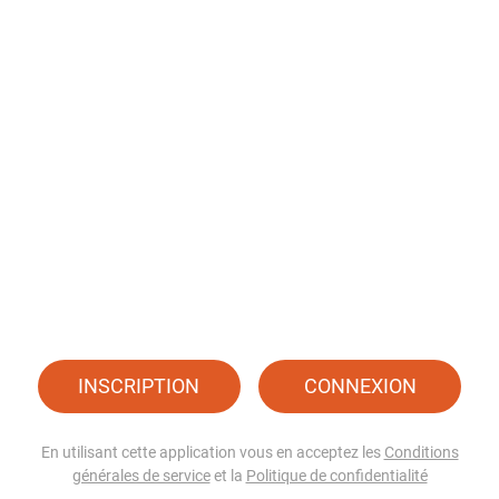
INSCRIPTION
CONNEXION
En utilisant cette application vous en acceptez les
Conditions
générales de service
et la
Politique de confidentialité