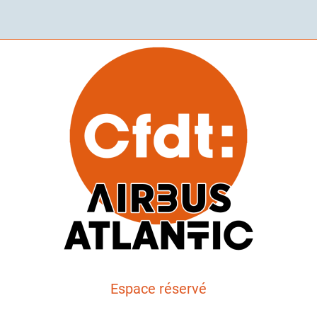
Espace réservé