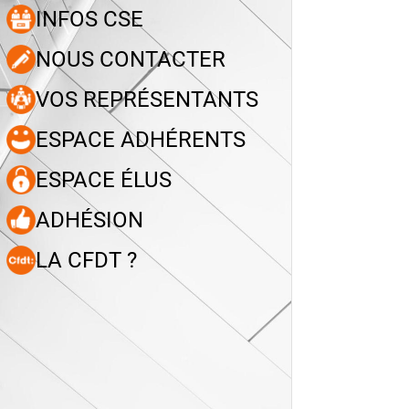
INFOS CSE
NOUS CONTACTER
VOS REPRÉSENTANTS
ESPACE ADHÉRENTS
ESPACE ÉLUS
ADHÉSION
LA CFDT ?