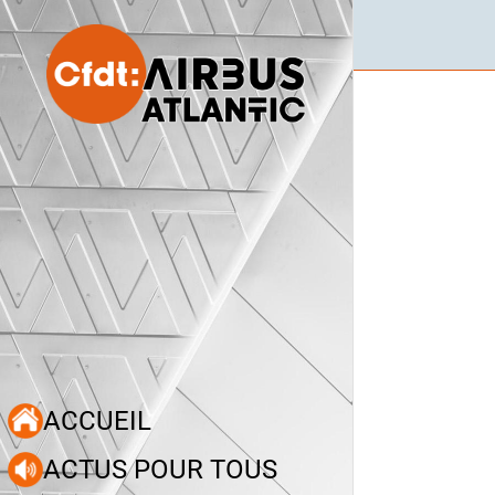
ACCUEIL
ACTUS POUR TOUS