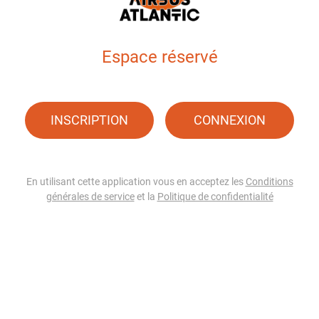
Espace réservé
INSCRIPTION
CONNEXION
En utilisant cette application vous en acceptez les
Conditions
générales de service
et la
Politique de confidentialité