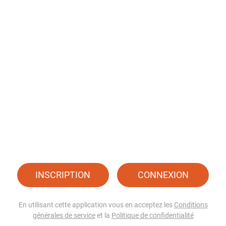
INSCRIPTION
CONNEXION
En utilisant cette application vous en acceptez les
Conditions
générales de service
et la
Politique de confidentialité