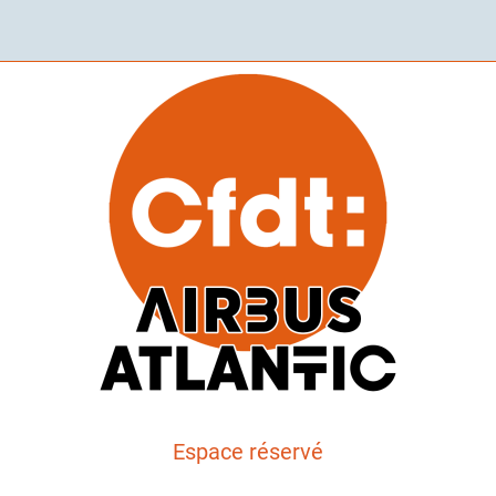
Espace réservé