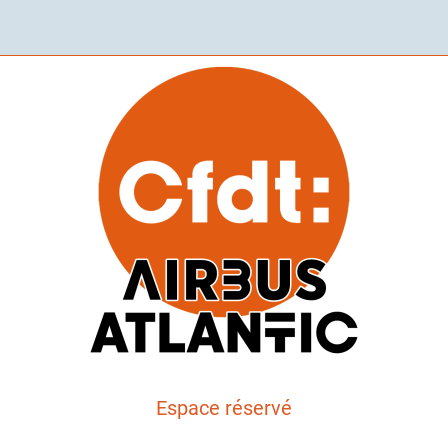
Espace réservé