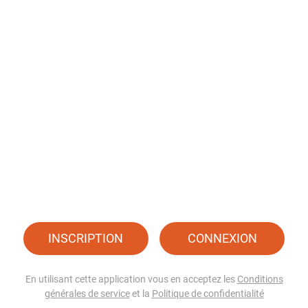
INSCRIPTION
CONNEXION
En utilisant cette application vous en acceptez les
Conditions
générales de service
et la
Politique de confidentialité