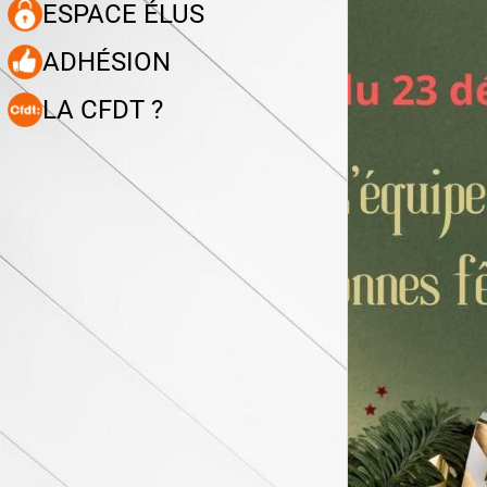
ESPACE ÉLUS
ADHÉSION
LA CFDT ?