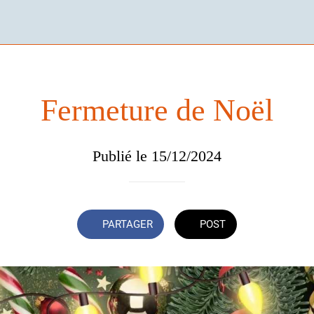
Fermeture de Noël
Publié le 15/12/2024
PARTAGER
POST