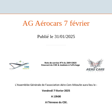
AG Aérocars 7 février
Publié le 31/01/2025