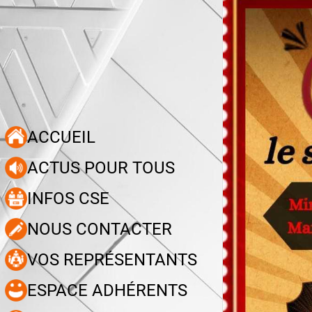
ACCUEIL
ACTUS POUR TOUS
INFOS CSE
NOUS CONTACTER
VOS REPRÉSENTANTS
ESPACE ADHÉRENTS