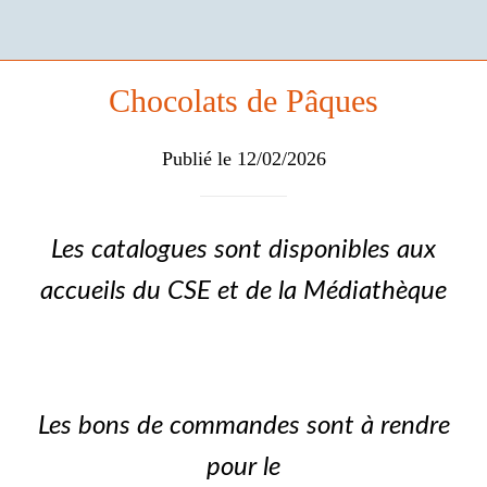
Chocolats de Pâques
Publié le 12/02/2026
Les catalogues sont disponibles aux
accueils du CSE et de la Médiathèque
Les bons de commandes sont à rendre
pour le