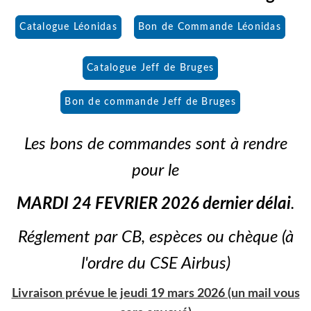
Catalogue Léonidas
Bon de Commande Léonidas
Catalogue Jeff de Bruges
Bon de commande Jeff de Bruges
Les bons de commandes sont à rendre
pour le
MARDI 24 FEVRIER 2026 dernier délai
.
Réglement par CB, espèces ou chèque (à
l'ordre du CSE Airbus)
Livraison prévue le jeudi 19 mars 2026 (un mail vous