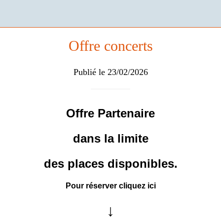
Offre concerts
Publié le 23/02/2026
Offre Partenaire
dans la limite
des places disponibles.
Pour réserver cliquez ici
↓