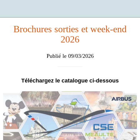
Brochures sorties et week-end
2026
Publié le 09/03/2026
Téléchargez le catalogue ci-dessous