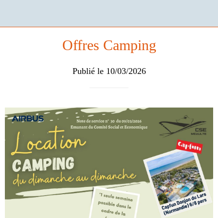
Offres Camping
Publié le 10/03/2026