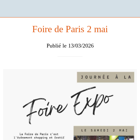
Foire de Paris 2 mai
Publié le 13/03/2026